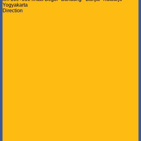
Yogyakarta
Direction