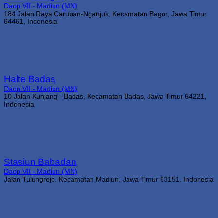
Daop VII - Madiun (MN)
184 Jalan Raya Caruban-Nganjuk, Kecamatan Bagor, Jawa Timur
64461, Indonesia
Halte Badas
Daop VII - Madiun (MN)
10 Jalan Kunjang - Badas, Kecamatan Badas, Jawa Timur 64221,
Indonesia
Stasiun Babadan
Daop VII - Madiun (MN)
Jalan Tulungrejo, Kecamatan Madiun, Jawa Timur 63151, Indonesia