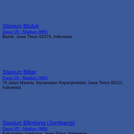
Stasiun Bluluk
Daop VII - Madiun (MN)
Bluluk, Jawa Timur 62274, Indonesia
Stasiun Blitar
Daop VII - Madiun (MN)
75 Jalan Mastrip, Kecamatan Kepanjenkidul, Jawa Timur 66111,
Indonesia
Stasiun Blimbing (Jombang)
Daop VII - Madiun (MN)
Kabupaten Jombang, Jawa Timur, Indonesia