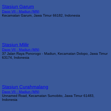
Stasiun Garum
Daop VII - Madiun (MN)
Kecamatan Garum, Jawa Timur 66182, Indonesia
Stasiun Mlilir
Daop VII - Madiun (MN)
37 Jalan Raya Ponorogo - Madiun, Kecamatan Dolopo, Jawa Timur
63174, Indonesia
Stasiun Curahmalang
Daop VII - Madiun (MN)
Unnamed Road, Kecamatan Sumobito, Jawa Timur 61483,
Indonesia