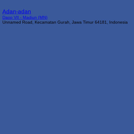
Adan-adan
Daop VII - Madiun (MN)
Unnamed Road, Kecamatan Gurah, Jawa Timur 64181, Indonesia