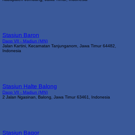
Stasiun Baron
Daop VII - Madiun (MN)
Jalan Kartini, Kecamatan Tanjunganom, Jawa Timur 64482,
Indonesia
Stasiun Halte Balong
Daop VII - Madiun (MN)
2 Jalan Ngasinan, Balong, Jawa Timur 63461, Indonesia
Stasiun Bagor